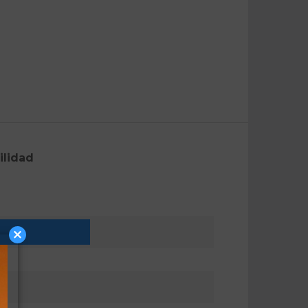
ilidad