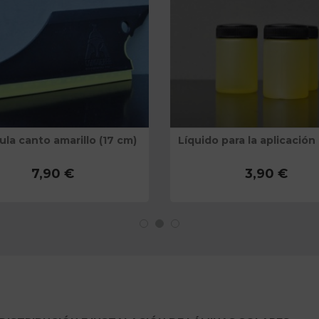
ula canto amarillo (17 cm)
Líquido para la aplicación 
7,90 €
3,90 €