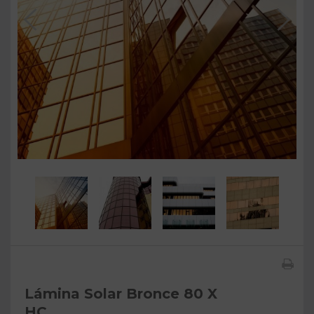
Lámina Solar Bronce 80 X
HC