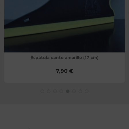
Espátula canto amarillo (17 cm)
7,90 €