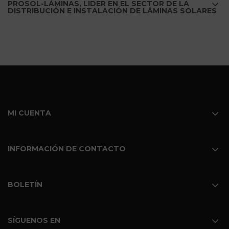
PROSOL-LÁMINAS, LIDER EN EL SECTOR DE LA
DISTRIBUCIÓN E INSTALACIÓN DE LÁMINAS SOLARES
MI CUENTA
INFORMACIÓN DE CONTACTO
BOLETÍN
SÍGUENOS EN