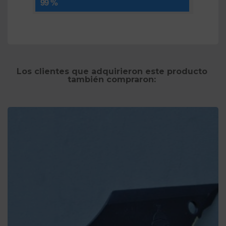
99 %
Los clientes que adquirieron este producto
también compraron: