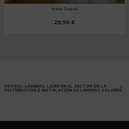
Mate Depoli
29,90 €
PROSOL-LÁMINAS, LIDER EN EL SECTOR DE LA
DISTRIBUCIÓN E INSTALACIÓN DE LÁMINAS SOLARES