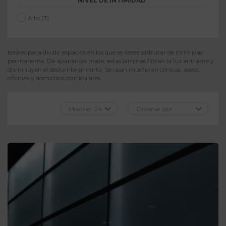
NIVEL DE INTIMIDAD
Alto
(3)
Ideales para dividir espacios en los que se desea disfrutar de intimidad
permanente. De apariencia mate, estas láminas filtran la luz entrante y
disminuyen el deslumbramiento. Se usan mucho en clínicas, aseos,
oficinas y domicilios particulares.