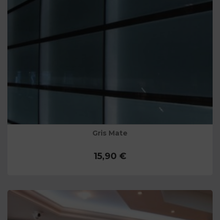
Gris Mate
15,90 €