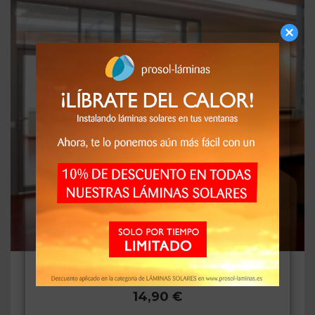
Blanco Mate
14,90 €