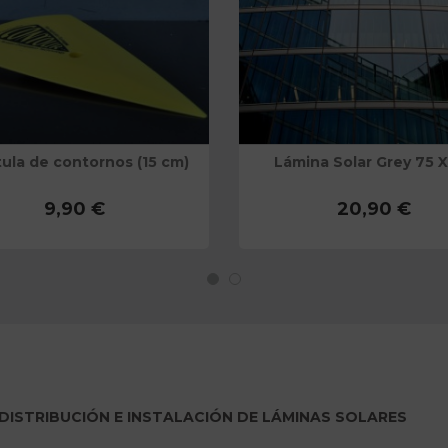
ula de contornos (15 cm)
Lámina Solar Grey 75 
9,90 €
20,90 €
 DISTRIBUCIÓN E INSTALACIÓN DE LÁMINAS SOLARES