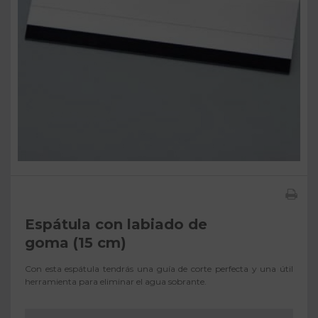
Espátula con labiado de
goma (15 cm)
Con esta espátula tendrás una guía de corte perfecta y una útil
herramienta para eliminar el agua sobrante.