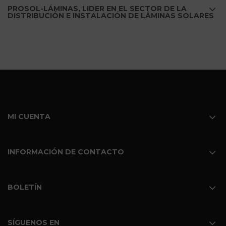
PROSOL-LÁMINAS, LIDER EN EL SECTOR DE LA
DISTRIBUCIÓN E INSTALACIÓN DE LÁMINAS SOLARES
MI CUENTA
INFORMACIÓN DE CONTACTO
BOLETÍN
SÍGUENOS EN