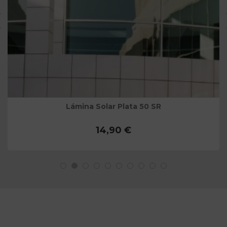
Lámina Solar Plata 50 SR
14,90 €